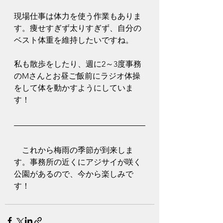
現場仕事は体力を使う作業もありま
す。痩せすぎず太りすぎず、自分の
ベスト体重を維持したいですね。
私も散歩をしたり、週に2～3度事務
のMさんとお昼ご飯前にラジオ体操
をして体を動かすようにしていま
す！
　これから梅雨の季節が到来しま
す。事務所の近くにアジサイが咲く
公園があるので、今から楽しみで
す！