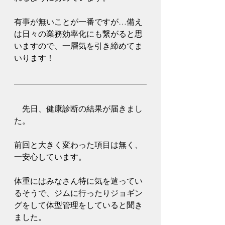
有事が無いことが一番ですが…備え
は日々の業務効率化にも繋がると思
いますので、一層気を引き締めてま
いります！
　先日、健康診断の結果が届きまし
た。
前回と大きく変わった項目は無く、
一安心しています。
体重にはみなさん特に気を遣ってい
るそうで、ジムに行ったりジョギン
グをして体型管理をしていると聞き
ました。