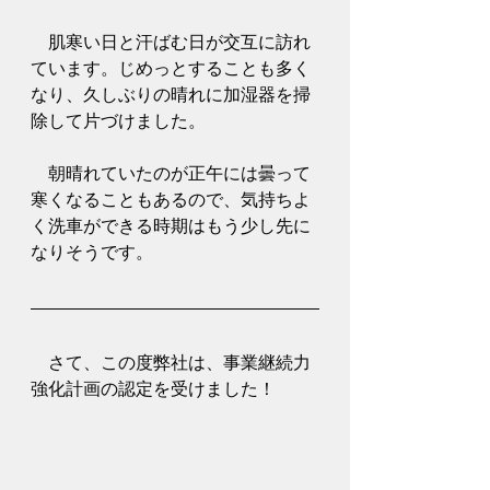
　肌寒い日と汗ばむ日が交互に訪れ
ています。じめっとすることも多く
なり、久しぶりの晴れに加湿器を掃
除して片づけました。
　朝晴れていたのが正午には曇って
寒くなることもあるので、気持ちよ
く洗車ができる時期はもう少し先に
なりそうです。
　さて、この度弊社は、事業継続力
強化計画の認定を受けました！