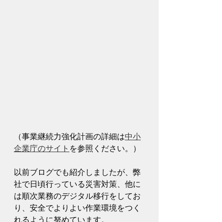
（事業継続力強化計画の詳細は
中小
企業庁のサイト
を参照ください。）
以前ブログでも紹介しましたが、弊
社で日頃行っている災害対策、他に
は順次業務のデジタル移行をしてお
り、安全でよりよい作業環境をつく
れるように努めています。