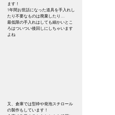
ます！
1年間お世話になった道具を手入れし
たり不要なものは廃棄したり…
最低限の手入れはしても細かいとこ
ろはついつい後回しにしちゃいます
よね
又、倉庫では型枠や発泡スチロール
の製作もしています！