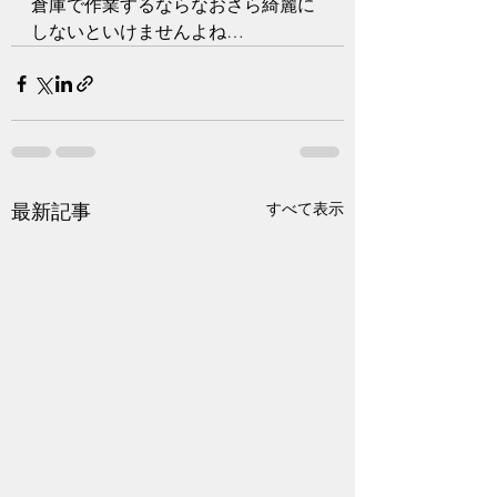
倉庫で作業するならなおさら綺麗に
しないといけませんよね…
すべて表示
最新記事