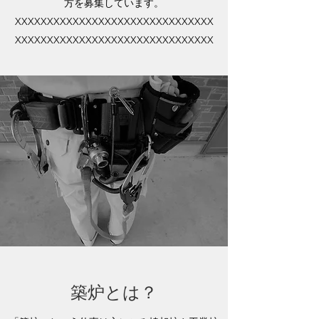
方を募集しています。
XXXXXXXXXXXXXXXXXXXXXXXXXXXXXXX
XXXXXXXXXXXXXXXXXXXXXXXXXXXXXXX
築炉とは？