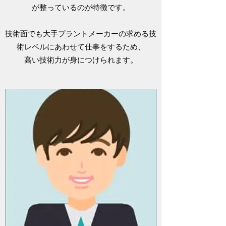
が整っているのが特徴です。
技術面でも大手プラントメーカーの求める技
術レベルにあわせて仕事をするため、
高い技術力が身につけられます。