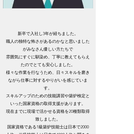
新卒で入社し3年が経ちました。
職人の独特な怖さがあるのかなと思いました
がみなさん優しい方たちで
雰囲気にすぐに馴染め、丁寧に教えてもらえ
たのでとても安心しました。
様々な作業を行なうため、日々スキルを磨き
ながら仕事に対するやりがいを感じていま
す。
スキルアップのための技能講習や築炉検定と
いった国家資格の取得支援があります。
現在までに現場で活かせる資格を20種類取得
致しました。
国家資格である1級築炉技能士は日本で2000