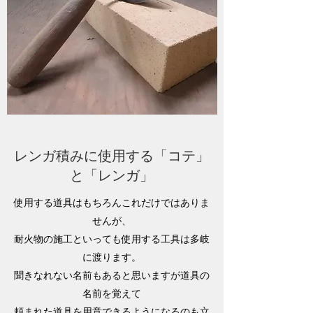
レンガ積みに使用する「コテ」
と「レンガ」
使用する道具はもちろんこれだけではありま
せんが、
耐火物の施工といっても使用する工具は多岐
に渡ります。
聞きなれない名前もあると思いますが道具の
名前を覚えて
頼まれた道具を用意できるようになるのも立