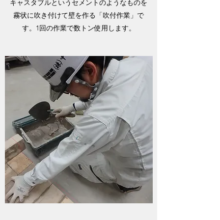
キャスタブルというセメントのようなものを
霧状に吹き付けて壁を作る「吹付作業」で
す。1回の作業で数トン使用します。