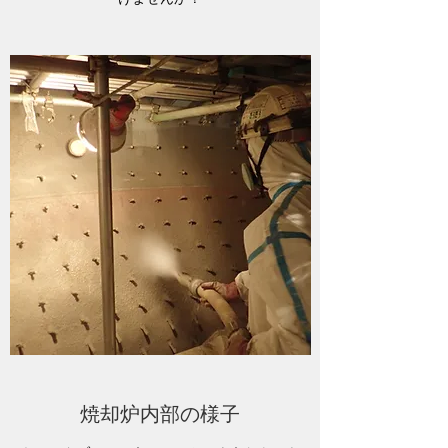
焼却炉内部の様子