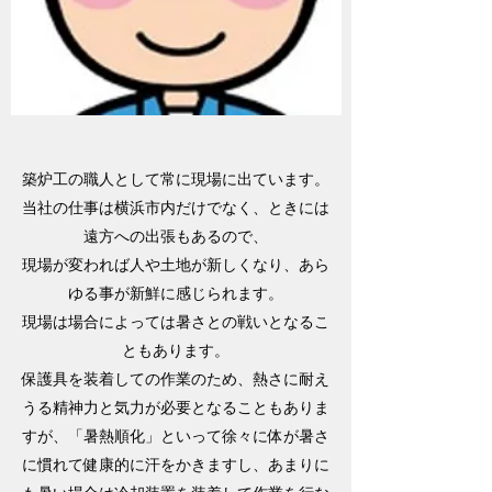
築炉工の職人として常に現場に出ています。
当社の仕事は横浜市内だけでなく、ときには
遠方への出張もあるので、
現場が変われば人や土地が新しくなり、あら
ゆる事が新鮮に感じられます。
現場は場合によっては暑さとの戦いとなるこ
ともあります。
保護具を装着しての作業のため、熱さに耐え
うる精神力と気力が必要となることもありま
すが、「暑熱順化」といって徐々に体が暑さ
に慣れて健康的に汗をかきますし、あまりに