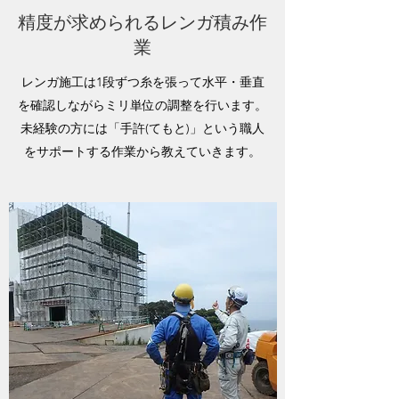
精度が求められるレンガ積み作
業
レンガ施工は1段ずつ糸を張って水平・垂直
を確認しながらミリ単位の調整を行います。
未経験の方には「手許(てもと)」という職人
をサポートする作業から教えていきます。