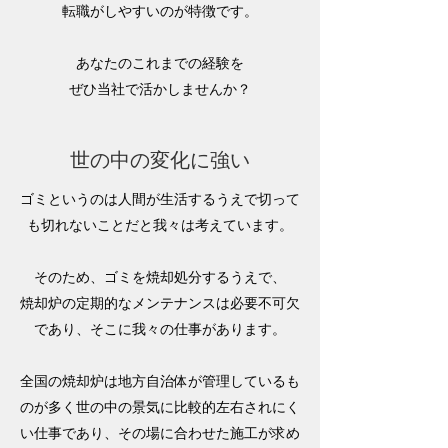
転職がしやすいのが特徴です。
あなたのこれまでの経験を
ぜひ当社で活かしませんか？
世の中の変化に強い
ゴミというのは人間が生活するうえで切って
も切れないことだと我々は考えています。
そのため、ゴミを焼却処分するうえで、
焼却炉の定期的なメンテナンスは必要不可欠
であり、そこに我々の仕事があります。
全国の焼却炉は地方自治体が管理しているも
のが多く世の中の景気に比較的左右されにく
い仕事であり、その場に合わせた施工が求め