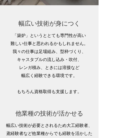
幅広い技術が身につく
「築炉」というととても専門性が高い
難しい仕事と思われるかもしれません。
我々の仕事は足場組み、型枠づくり、
キャスタブルの流し込み・吹付、
レンガ積み、ときには溶接など
幅広く経験できる環境です。
もちろん資格取得も支援します。
他業種の技術が活かせる
幅広い技術が必要とされるため大工経験者、
鳶経験者など他業種からでも経験を活かした