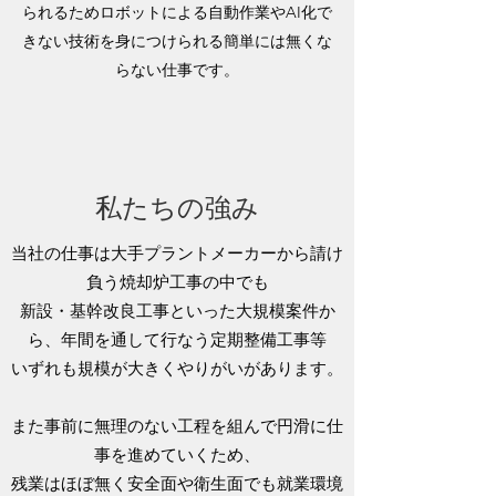
られるためロボットによる自動作業やAI化で
きない技術を身につけられる簡単には無くな
らない仕事です。
私たちの強み
当社の仕事は大手プラントメーカーから請け
負う焼却炉工事の中でも
新設・基幹改良工事といった大規模案件か
ら、年間を通して行なう定期整備工事等
いずれも規模が大きくやりがいがあります。
また事前に無理のない工程を組んで円滑に仕
事を進めていくため、
残業はほぼ無く安全面や衛生面でも就業環境