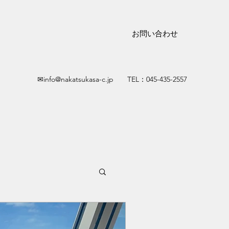
お問い合わせ
✉
info@nakatsukasa-c.jp
TEL：045-435-2557