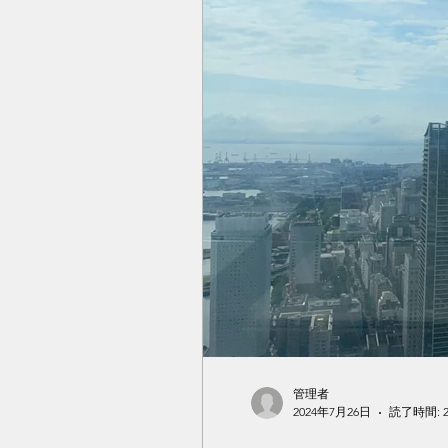
管理者
2024年7月26日
読了時間: 