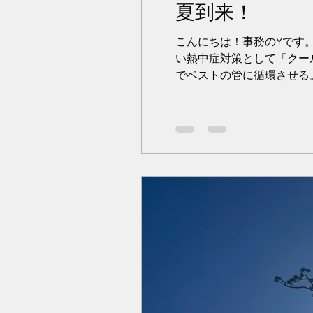
夏到来！
こんにちは！事務のYです。
い熱中症対策として「クー
でベストの管に循環させる。 