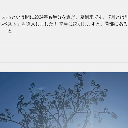
 あっという間に2024年も半分を過ぎ、夏到来です。 7月と
ルベスト」を導入しました！ 簡単に説明しますと、背部にあ
と...