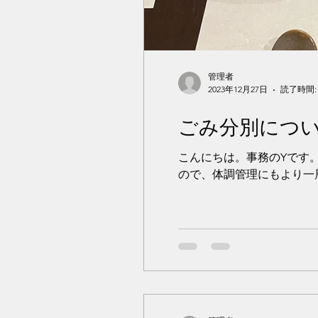
管理者
2023年12月27日
読了時間:
ごみ分別につ
こんにちは。事務のYです
ので、体調管理にもより一