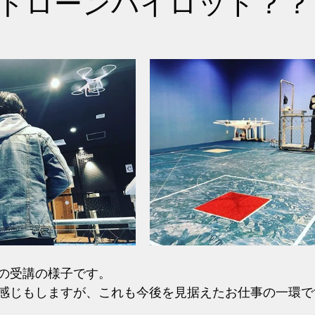
ドローンパイロット？？
の受講の様子です。
感じもしますが、これも今後を見据えたお仕事の一環で