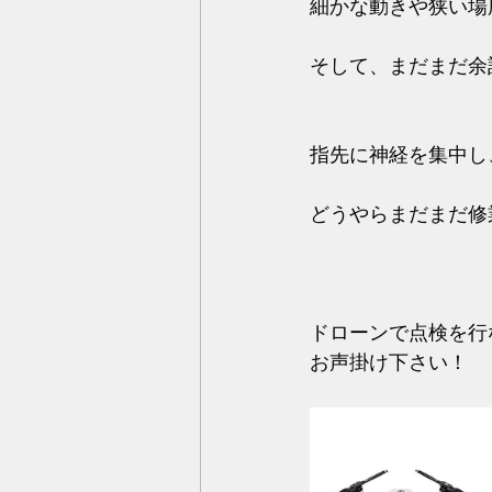
細かな動きや狭い場
そして、まだまだ余
指先に神経を集中し
どうやらまだまだ修
ドローンで点検を行
お声掛け下さい！