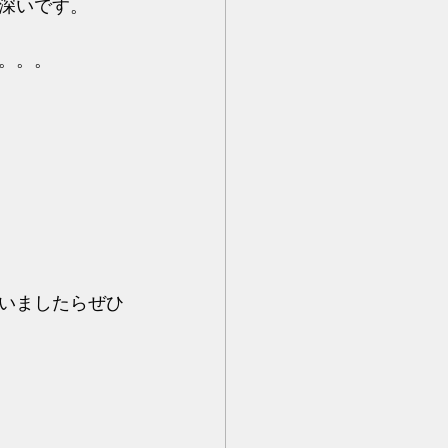
深いです。
。。。
いましたらぜひ