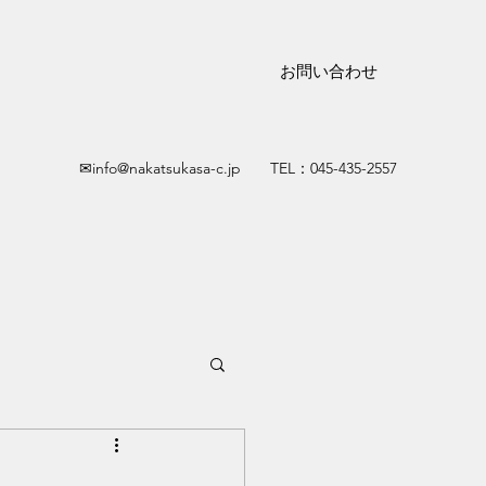
お問い合わせ
✉
info@nakatsukasa-c.jp
TEL：045-435-2557