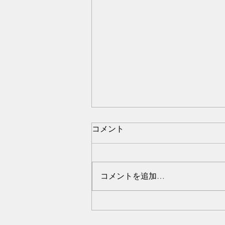
コメント
夏到来！
コメントを追加…