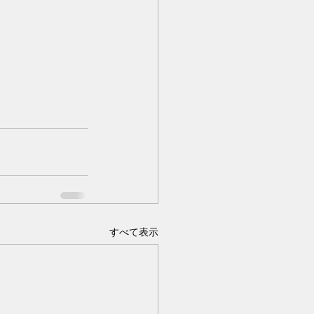
すべて表示