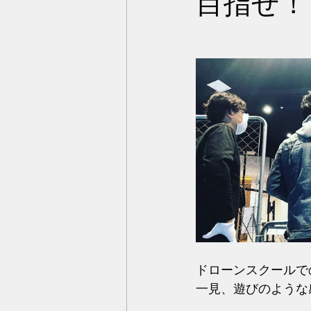
目指せ！
ドローンスクールで
一見、遊びのような