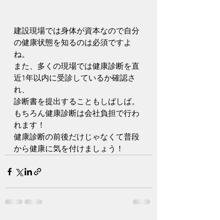
建設現場では身体が資本なので自分
の健康状態を知るのは必須ですよ
ね。
また、多くの現場では健康診断を直
近1年以内に受診しているか確認さ
れ、
診断書を提出することもしばしば。
もちろん健康診断は会社負担で行わ
れます！
健康診断の前後だけじゃなくて普段
から健康に気を付けましょう！