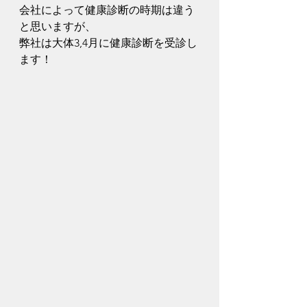
会社によって健康診断の時期は違う
と思いますが、
弊社は大体3,4月に健康診断を受診し
ます！