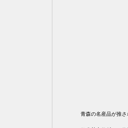
青森の名産品が推さ