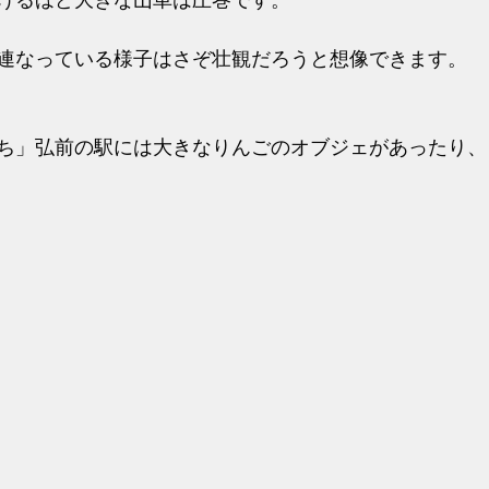
げるほど大きな山車は圧巻です。
連なっている様子はさぞ壮観だろうと想像できます。
ち」弘前の駅には大きなりんごのオブジェがあったり、