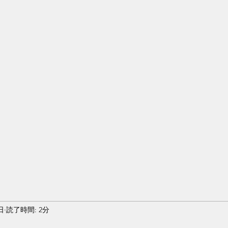
日
読了時間: 2分