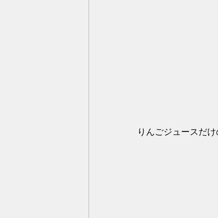
りんごジュースだけ