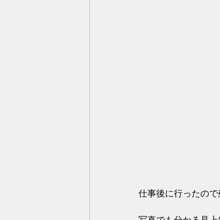
仕事後に行ったので