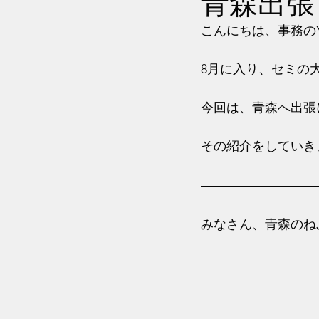
青森出張
こんにちは、事務の
8月に入り、セミの
今回は、青森へ出張
その紹介をしていき
みなさん、青森のね