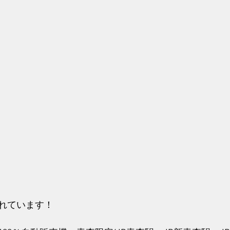
れています！